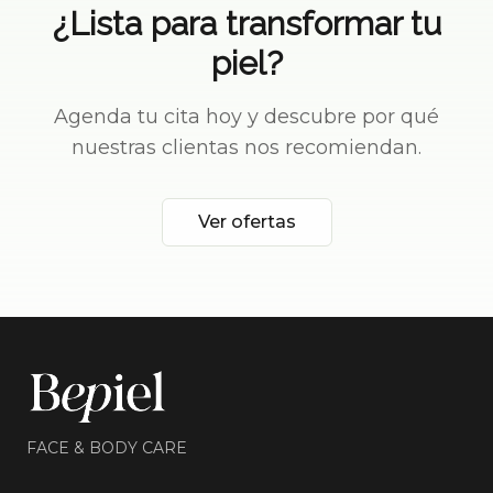
¿Lista para transformar tu
piel?
Agenda tu cita hoy y descubre por qué
nuestras clientas nos recomiendan.
Ver ofertas
FACE & BODY CARE