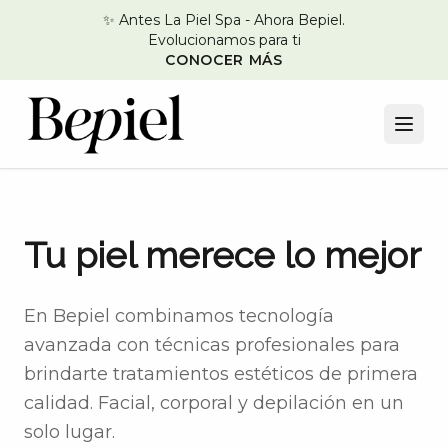
✨ Antes La Piel Spa - Ahora Bepiel.
Evolucionamos para ti
CONOCER MÁS
Tu piel merece lo mejor
En Bepiel combinamos tecnología
avanzada con técnicas profesionales para
brindarte tratamientos estéticos de primera
calidad. Facial, corporal y depilación en un
solo lugar.