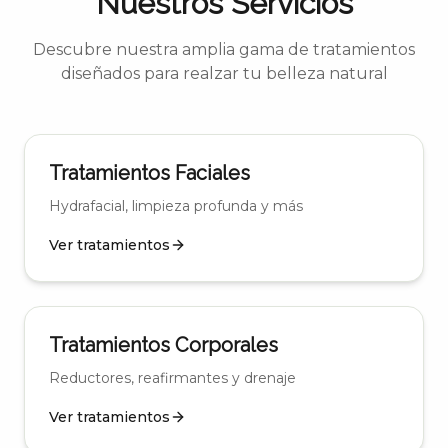
Nuestros Servicios
Descubre nuestra amplia gama de tratamientos
diseñados para realzar tu belleza natural
Tratamientos Faciales
Hydrafacial, limpieza profunda y más
Ver tratamientos
Tratamientos Corporales
Reductores, reafirmantes y drenaje
Ver tratamientos