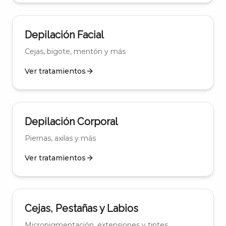
Depilación Facial
Cejas, bigote, mentón y más
Ver tratamientos
Depilación Corporal
Piernas, axilas y más
Ver tratamientos
Cejas, Pestañas y Labios
Micropigmentación, extensiones y tintes